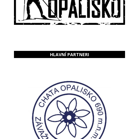
HLAVNÍ PARTNERI